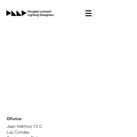
Oficina
Jean Mermoz 12 C
Las Condes