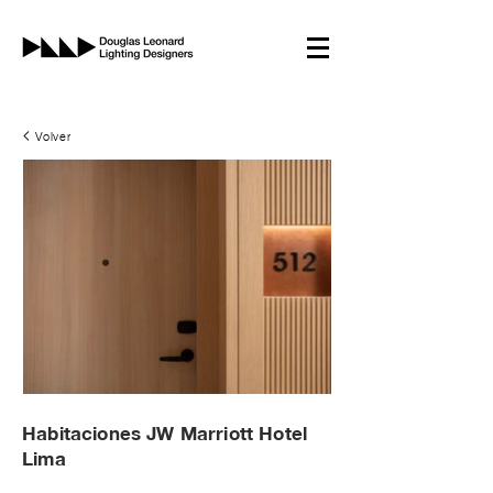
Volver
Habitaciones JW Marriott Hotel
Lima