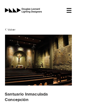
Volver
Santuario Inmaculada
Concepción